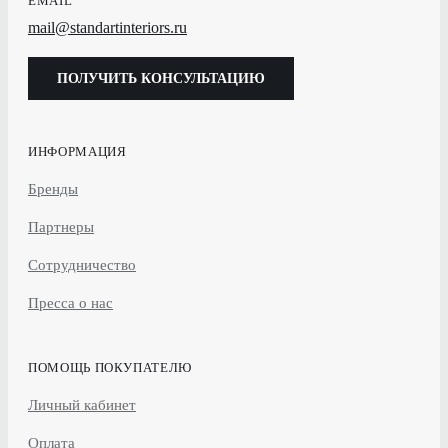
EMAIL
mail@standartinteriors.ru
ПОЛУЧИТЬ КОНСУЛЬТАЦИЮ
ИНФОРМАЦИЯ
Бренды
Партнеры
Сотрудничество
Пресса о нас
ПОМОЩЬ ПОКУПАТЕЛЮ
Личный кабинет
Оплата