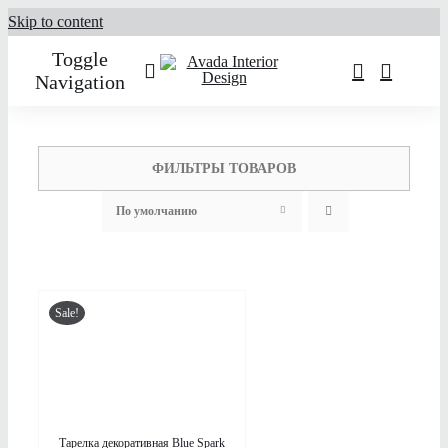
Skip to content
Toggle
Navigation
О нас
ФИЛЬТРЫ ТОВАРОВ
Услуги
По умолчанию
Портфолио
Sale!
Каталог товаров
ДЕТАЛИ
Контакты
Тарелка декоративная Blue Spark