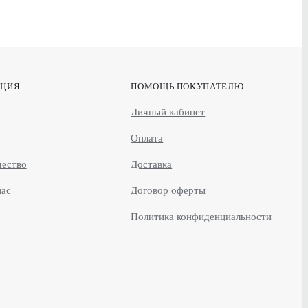
ЦИЯ
ПОМОЩЬ ПОКУПАТЕЛЮ
Личный кабинет
Оплата
чество
Доставка
нас
Договор оферты
Политика конфиденциальности