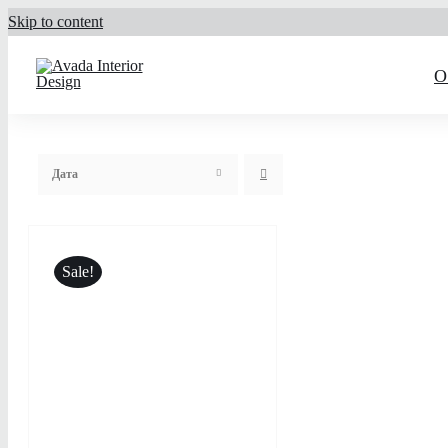
Skip to content
О
Дата
Sale!