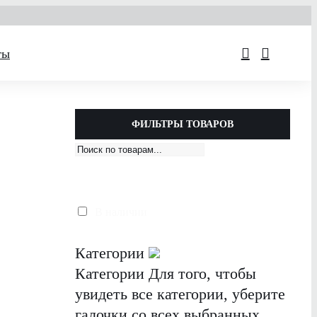
ты
ФИЛЬТРЫ ТОВАРОВ
В наличии
Категории
Категории
Для того, чтобы
увидеть все категории, уберите
галочки со всех выбранных