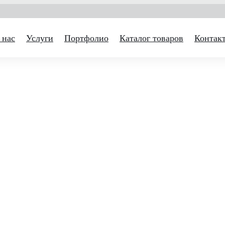
 нас
Услуги
Портфолио
Каталог товаров
Контак