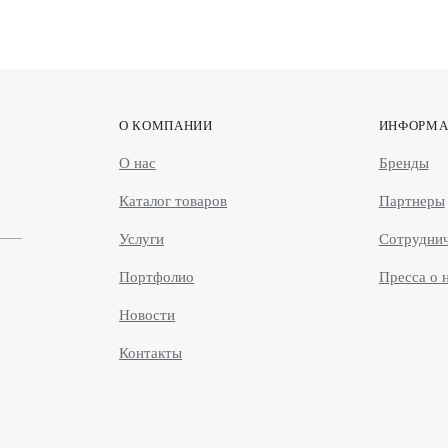
О КОМПАНИИ
ИНФОРМА
О нас
Бренды
Каталог товаров
Партнеры
Услуги
Сотрудни
Портфолио
Пресса о 
Новости
Контакты