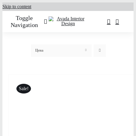
Skip to content
Toggle
Navigation
О нас
Цена
Услуги
Портфолио
Sale!
Каталог товаров
Контакты