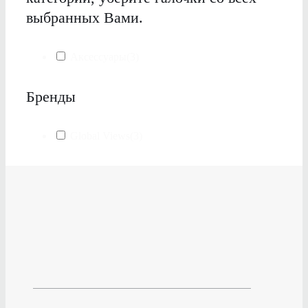
выбранных Вами.
Аксессуары
(3)
Бренды
Global Views
(3)