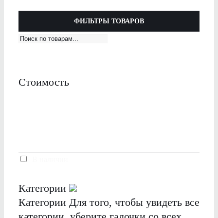
ФИЛЬТРЫ ТОВАРОВ
Стоимость
В наличии
Категории
Категории
Для того, чтобы увидеть все
категории, уберите галочки со всех