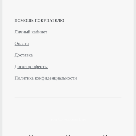
ПОМОЩЬ ПОКУПАТЕЛЮ
Личный кабинет
Оплата
Доставка
Договор оферты
Политика конфиденциальности
Your Content Goes Here