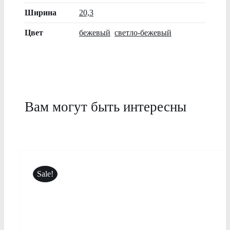
Ширина
20,3
Цвет
бежевый
,
светло-бежевый
Вам могут быть интересны
Sale!