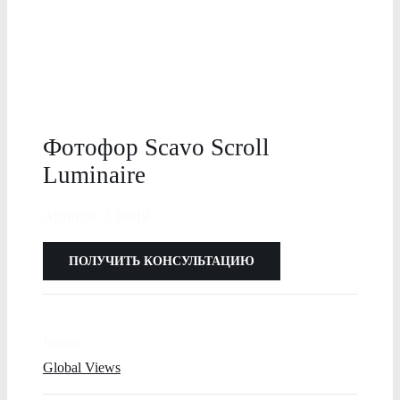
Фотофор Scavo Scroll
Luminaire
Артикул: 7.30019
ПОЛУЧИТЬ КОНСУЛЬТАЦИЮ
Бренд:
Global Views