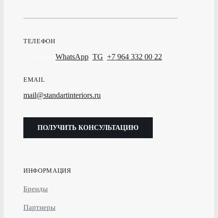
ТЕЛЕФОН
Телефон,
WhatsApp
,
TG
:
+7 964 332 00 22
EMAIL
mail@standartinteriors.ru
ПОЛУЧИТЬ КОНСУЛЬТАЦИЮ
ИНФОРМАЦИЯ
Бренды
Партнеры