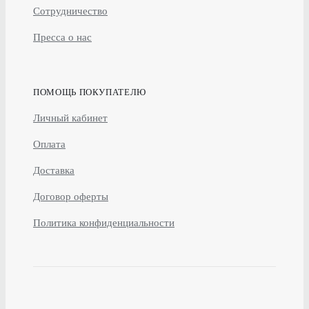
Сотрудничество
Пресса о нас
ПОМОЩЬ ПОКУПАТЕЛЮ
Личный кабинет
Оплата
Доставка
Договор оферты
Политика конфиденциальности