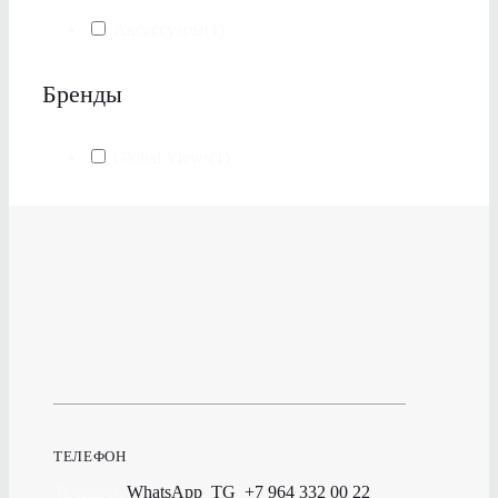
Аксессуары
(1)
Бренды
Global Views
(1)
ТЕЛЕФОН
Телефон,
WhatsApp
,
TG
:
+7 964 332 00 22