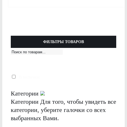
ФИЛЬТРЫ ТОВАРОВ
В наличии
Категории
Категории
Для того, чтобы увидеть все
категории, уберите галочки со всех
выбранных Вами.