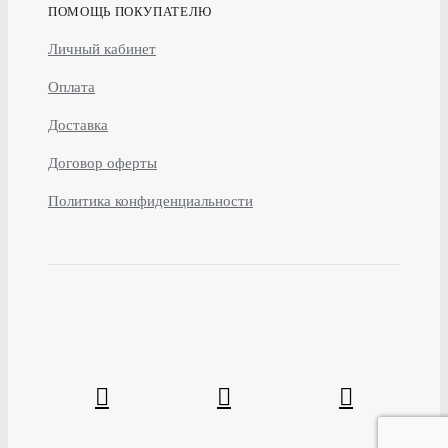
ПОМОЩЬ ПОКУПАТЕЛЮ
Личный кабинет
Оплата
Доставка
Договор оферты
Политика конфиденциальности
Your Content Goes Here