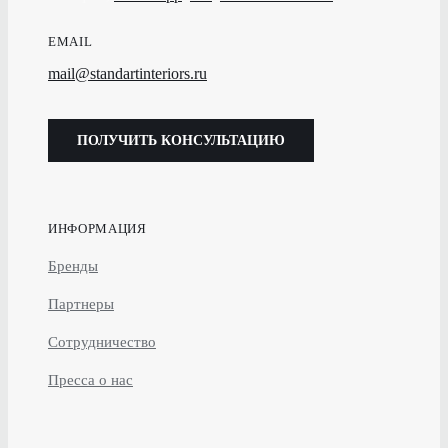
EMAIL
mail@standartinteriors.ru
ПОЛУЧИТЬ КОНСУЛЬТАЦИЮ
ИНФОРМАЦИЯ
Бренды
Партнеры
Сотрудничество
Пресса о нас