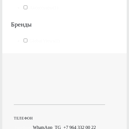
Аксессуары
(1)
Бренды
Global Views
(1)
ТЕЛЕФОН
Телефон,
WhatsApp
,
TG
:
+7 964 332 00 22