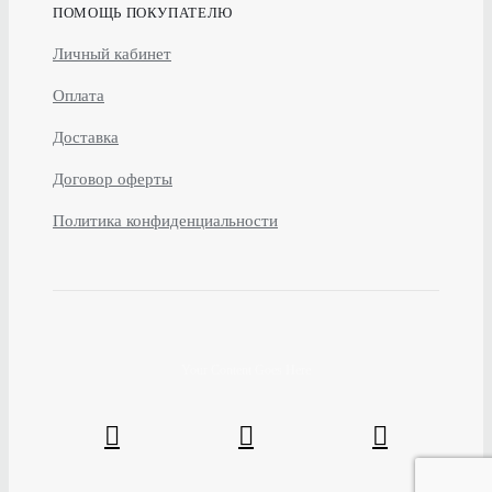
ПОМОЩЬ ПОКУПАТЕЛЮ
Личный кабинет
Оплата
Доставка
Договор оферты
Политика конфиденциальности
Your Content Goes Here