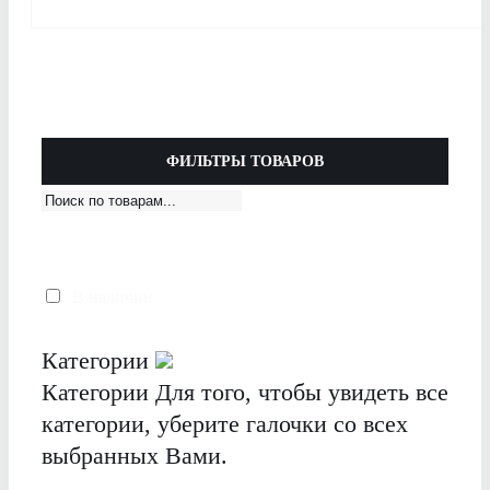
ФИЛЬТРЫ ТОВАРОВ
В наличии
Категории
Категории
Для того, чтобы увидеть все
категории, уберите галочки со всех
выбранных Вами.