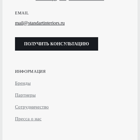
EMAIL
mail@standartinteriors.ru
ПОЛУЧИТЬ КОНСУЛЬТАЦИЮ
ИНФОРМАЦИЯ
Бренды
Партнеры
Сотрудничество
Пресса о нас