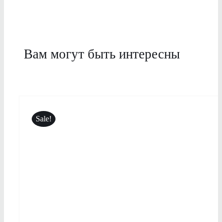
Вам могут быть интересны
Sale!