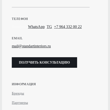
ТЕЛЕФОН
Телефон,
WhatsApp
,
TG
:
+7 964 332 00 22
EMAIL
mail@standartinteriors.ru
ПОЛУЧИТЬ КОНСУЛЬТАЦИЮ
ИНФОРМАЦИЯ
Бренды
Партнеры