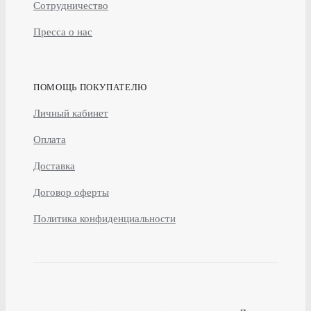
Сотрудничество
Пресса о нас
ПОМОЩЬ ПОКУПАТЕЛЮ
Личный кабинет
Оплата
Доставка
Договор оферты
Политика конфиденциальности