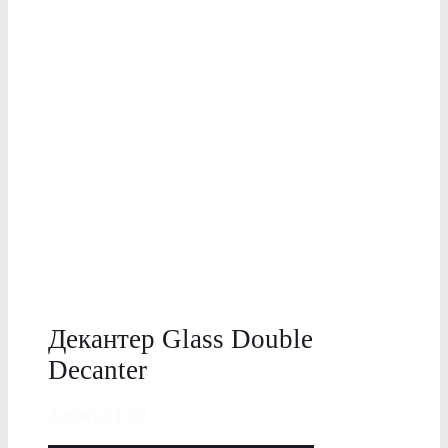
Декантер Glass Double
Decanter
Артикул: 1398